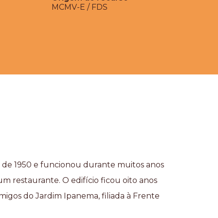
MCMV-E / FDS
 de 1950 e funcionou durante muitos anos
 restaurante. O edifício ficou oito anos
igos do Jardim Ipanema, filiada à Frente