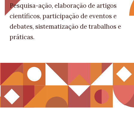
Pesquisa-ação, elaboração de artigos
científicos, participação de eventos e
debates, sistematização de trabalhos e
práticas.