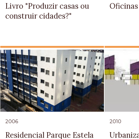
Livro "Produzir casas ou
Oficina
construir cidades?"
2006
2010
Residencial Parque Estela
Urbaniz