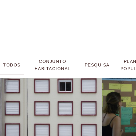
CONJUNTO
PLA
TODOS
PESQUISA
HABITACIONAL
POPU