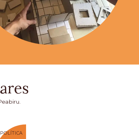
ares
eabiru.
POLÍTICA