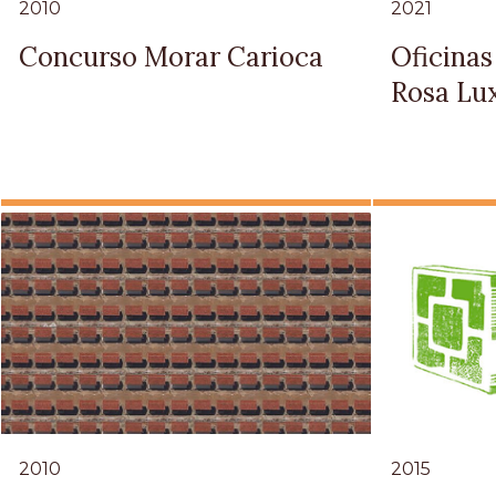
2010
2021
Concurso Morar Carioca
Oficinas
Rosa Lu
2010
2015