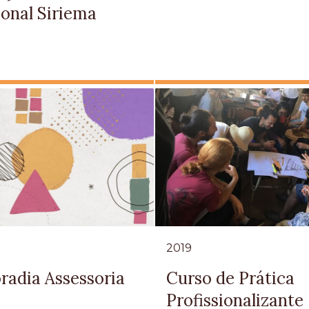
onal Siriema
2019
radia Assessoria
Curso de Prática
Profissionalizante