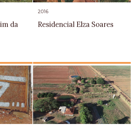
2016
dim da
Residencial Elza Soares