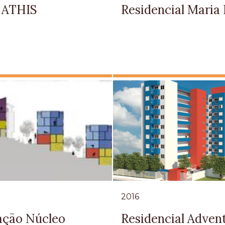
s ATHIS
Residencial Maria 
2016
ação Núcleo
Residencial Advent