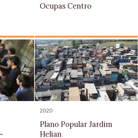
Ocupas Centro
2020
Plano Popular Jardim
 -
Helian