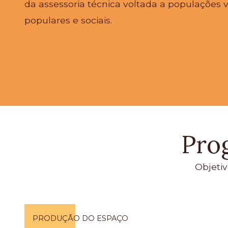
da assessoria técnica voltada a populações 
populares e sociais.
Pro
Objeti
PRODUÇÃO DO ESPAÇO