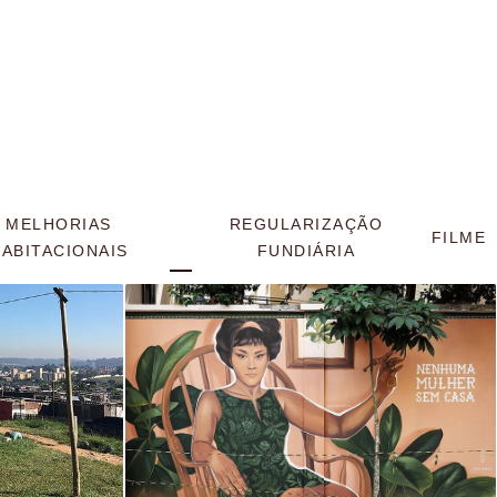
MELHORIAS
REGULARIZAÇÃO
FILME
ABITACIONAIS
FUNDIÁRIA