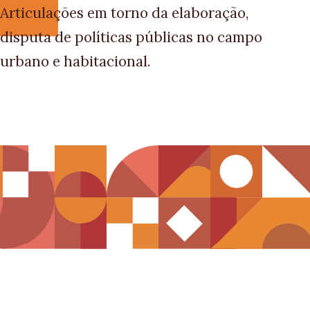
Articulações em torno da elaboração,
disputa de políticas públicas no campo
urbano e habitacional.