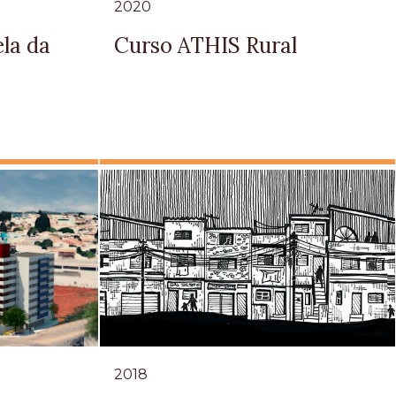
2020
la da
Curso ATHIS Rural
2018