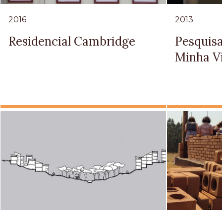
2016
2013
Residencial Cambridge
Pesquis
Minha V