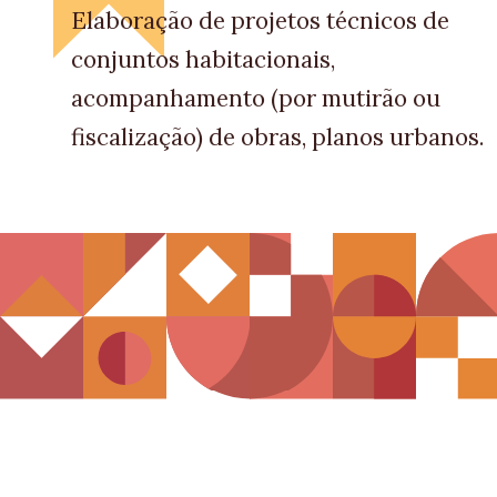
Elaboração de projetos técnicos de
conjuntos habitacionais,
acompanhamento (por mutirão ou
fiscalização) de obras, planos urbanos.