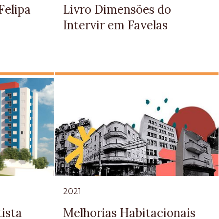
Felipa
Livro Dimensões do
Intervir em Favelas
2021
ista
Melhorias Habitacionais